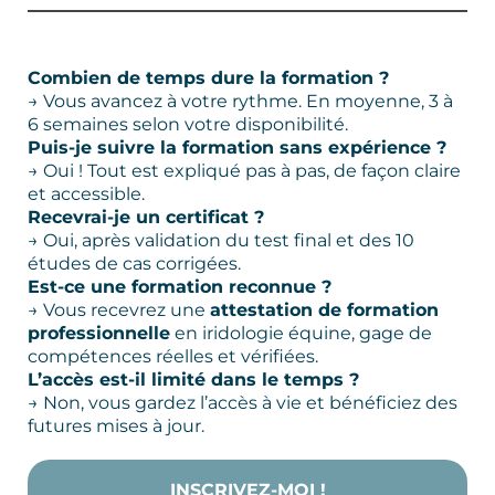
Combien de temps dure la formation ?
→ Vous avancez à votre rythme. En moyenne, 3 à
6 semaines selon votre disponibilité.
Puis-je suivre la formation sans expérience ?
→ Oui ! Tout est expliqué pas à pas, de façon claire
et accessible.
Recevrai-je un certificat ?
→ Oui, après validation du test final et des 10
études de cas corrigées.
Est-ce une formation reconnue ?
→ Vous recevrez une
attestation de formation
professionnelle
en iridologie équine, gage de
compétences réelles et vérifiées.
L’accès est-il limité dans le temps ?
→ Non, vous gardez l’accès à vie et bénéficiez des
futures mises à jour.
INSCRIVEZ-MOI !