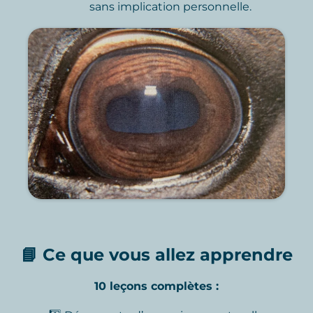
sans implication personnelle.
📘 Ce que vous allez apprendre
10 leçons complètes :