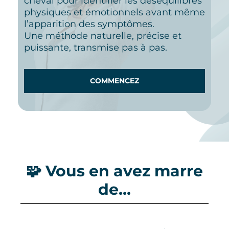
cheval pour identifier les déséquilibres
physiques et émotionnels avant même
l’apparition des symptômes.
Une méthode naturelle, précise et
puissante, transmise pas à pas.
COMMENCEZ
🧩 Vous en avez marre
de…