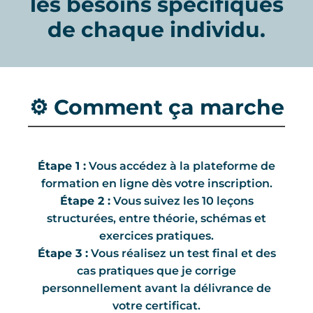
les besoins spécifiques
de chaque individu.
⚙️ Comment ça marche
Étape 1 :
Vous accédez à la plateforme de
formation en ligne dès votre inscription.
Étape 2 :
Vous suivez les 10 leçons
structurées, entre théorie, schémas et
exercices pratiques.
Étape 3 :
Vous réalisez un test final et des
cas pratiques que je corrige
personnellement avant la délivrance de
votre certificat.