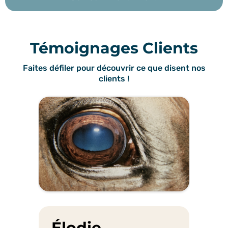
Témoignages Clients
Faites défiler pour découvrir ce que disent nos
clients !
Élodie,