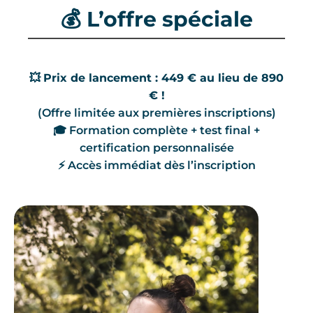
💰 L’offre spéciale
💥
Prix de lancement : 449 € au lieu de 890
€ !
(Offre limitée aux premières inscriptions)
🎓 Formation complète + test final +
certification personnalisée
⚡ Accès immédiat dès l’inscription