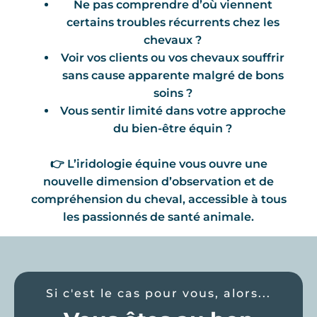
Ne pas comprendre d’où viennent
certains troubles récurrents chez les
chevaux ?
Voir vos clients ou vos chevaux souffrir
sans cause apparente malgré de bons
soins ?
Vous sentir limité dans votre approche
du bien-être équin ?
👉 L’iridologie équine vous ouvre une
nouvelle dimension d’observation et de
compréhension du cheval, accessible à tous
les passionnés de santé animale.
Si c'est le cas pour vous, alors...