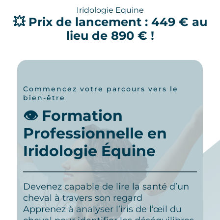
Iridologie Equine
💥
Prix de lancement : 449 € au
lieu de 890 € !
Commencez votre parcours vers le
bien-être
👁️ Formation
Professionnelle en
Iridologie Équine
Devenez capable de lire la santé d’un
cheval à travers son regard
Apprenez à analyser l’iris de l’œil du