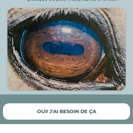
OUI! J'AI BESOIN DE ÇA