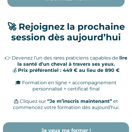
🚀 Rejoignez la prochaine
session dès aujourd’hui
👉 Devenez l’un des rares praticiens capables de
lire
la santé d’un cheval à travers ses yeux.
💰
Prix préférentiel : 449 € au lieu de 890 €
🎓 Formation en ligne + accompagnement
personnalisé + certificat final
📩 Cliquez sur
“Je m’inscris maintenant”
et
commencez votre formation dès aujourd’hui.
Je veux me former !