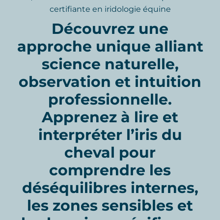
certifiante en iridologie équine
Découvrez une
approche unique alliant
science naturelle,
observation et intuition
professionnelle
.
Apprenez à lire et
interpréter l’iris du
cheval pour
comprendre les
déséquilibres internes,
les zones sensibles et