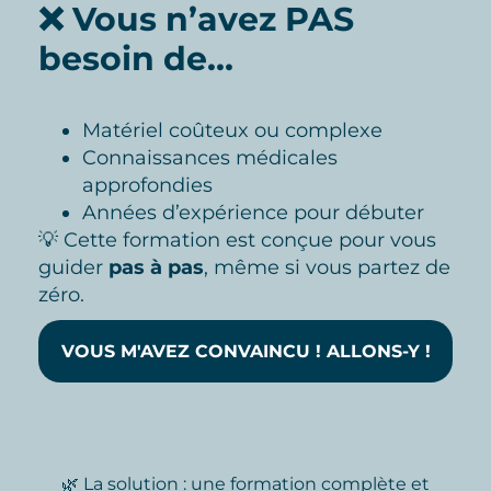
❌ Vous n’avez PAS
besoin de…
Matériel coûteux ou complexe
Connaissances médicales
approfondies
Années d’expérience pour débuter
💡 Cette formation est conçue pour vous
guider
pas à pas
, même si vous partez de
zéro.
VOUS M'AVEZ CONVAINCU ! ALLONS-Y !
🌿 La solution : une formation complète et