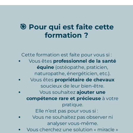
🎯 Pour qui est faite cette
formation ?
Cette formation est faite pour vous si :
Vous êtes
professionnel de la santé
équine
(ostéopathe, praticien,
naturopathe, énergéticien, etc.).
Vous êtes
propriétaire de chevaux
soucieux de leur bien-être.
Vous souhaitez
ajouter une
compétence rare et précieuse
à votre
pratique.
Elle n’est pas pour vous si :
Vous ne souhaitez pas observer ni
analyser vous-même.
Vous cherchez une solution « miracle »