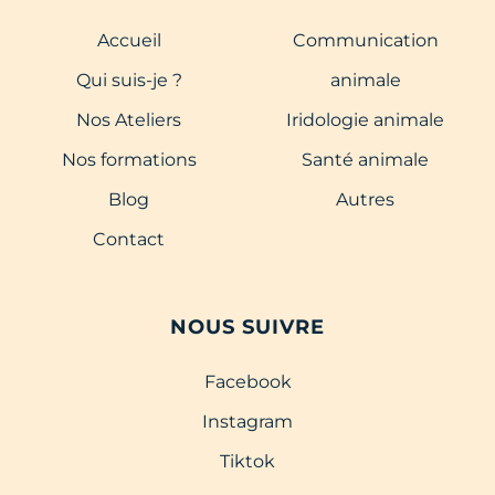
Accueil
Communication
Qui suis-je ?
animale
Nos Ateliers
Iridologie animale
Nos formations
Santé animale
Blog
Autres
Contact
NOUS SUIVRE
Facebook
Instagram
Tiktok