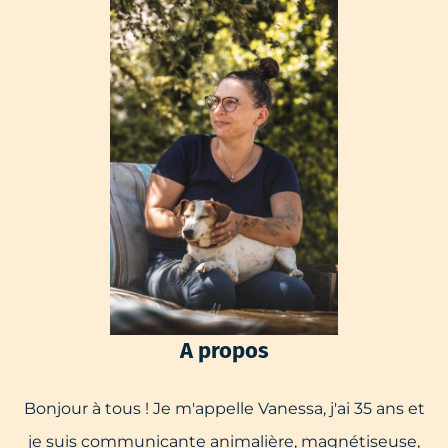
A propos
Bonjour à tous ! Je m'appelle Vanessa, j'ai 35 ans et
je suis communicante animalière, magnétiseuse,