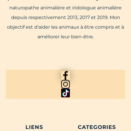
naturopathe animalière et iridologue animalière
depuis respectivement 2013, 2017 et 2019. Mon
objectif est d'aider les animaux à être compris et à
améliorer leur bien-être.
LIENS
CATEGORIES