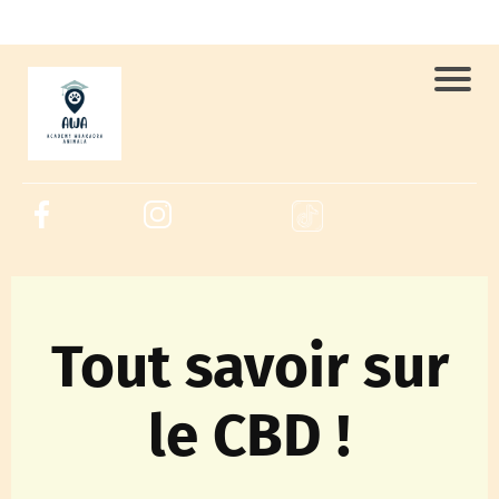
Tout savoir sur
le CBD !