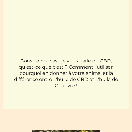
Dans ce podcast, je vous parle du CBD,
qu'est-ce que c'est ? Comment l'utiliser,
pourquoi en donner à votre animal et la
différence entre L'huile de CBD et L'huile de
Chanvre !