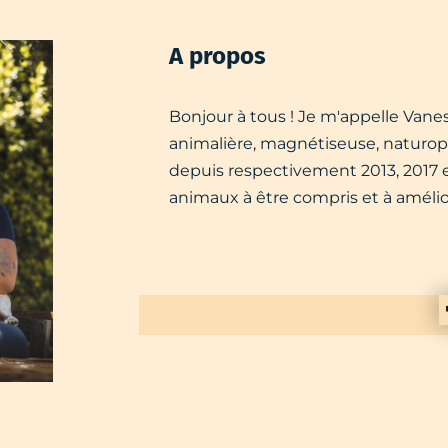
A propos
Bonjour à tous ! Je m'appelle Vanes
animalière, magnétiseuse, naturopa
depuis respectivement 2013, 2017 et
animaux à être compris et à amélior