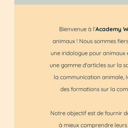
Bienvenue à l'
Academy W
animaux ! Nous sommes fiers
une iridologue pour animaux 
une gamme d'articles sur la sa
la communication animale, la
des formations sur la com
Notre objectif est de fournir 
à mieux comprendre leurs 