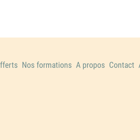
fferts
Nos formations
A propos
Contact