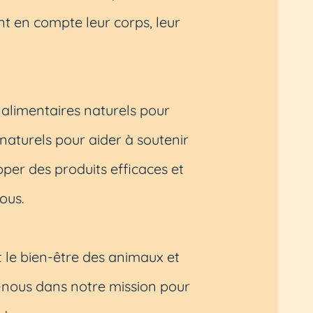
t en compte leur corps, leur
limentaires naturels pour
naturels pour aider à soutenir
pper des produits efficaces et
ous.
le bien-être des animaux et
nous dans notre mission pour