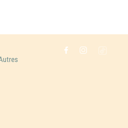
Autres