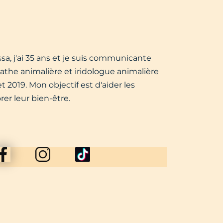
sa, j'ai 35 ans et je suis communicante
the animalière et iridologue animalière
 2019. Mon objectif est d'aider les
er leur bien-être.