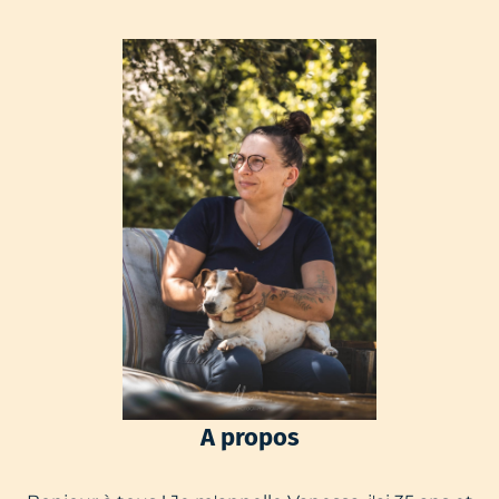
A propos