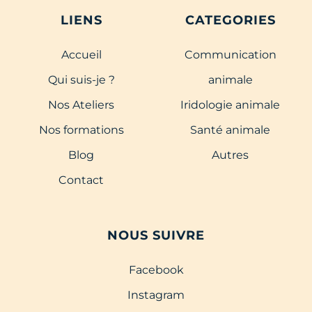
LIENS
CATEGORIES
Accueil
Communication
Qui suis-je ?
animale
Nos Ateliers
Iridologie animale
Nos formations
Santé animale
Blog
Autres
Contact
NOUS SUIVRE
Facebook
Instagram