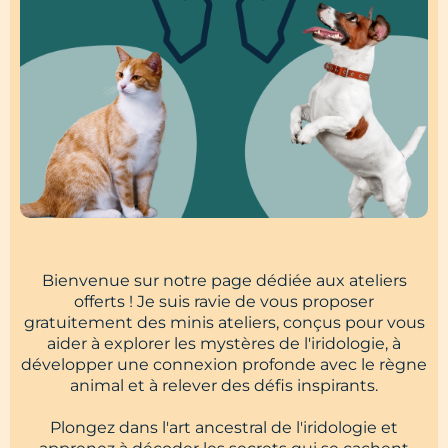
Bienvenue sur notre page dédiée aux ateliers
offerts ! Je suis ravie de vous proposer
gratuitement des minis ateliers, conçus pour vous
aider à explorer les mystères de l'iridologie, à
développer une connexion profonde avec le règne
animal et à relever des défis inspirants.
Plongez dans l'art ancestral de l'iridologie et