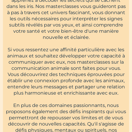
apprenez à décoder les secrets qui se cachent
dans les iris. Nos masterclasses vous guideront pas
à pas à travers cet univers fascinant, vous donnant
les outils nécessaires pour interpréter les signes
subtils révélés par vos yeux, et ainsi comprendre
votre santé et votre bien-être d'une manière
nouvelle et éclairée.
Si vous ressentez une affinité particulière avec les
animaux et souhaitez développer votre capacité à
communiquer avec eux, nos masterclasses sur la
communication animale sont faites pour vous.
Vous découvrirez des techniques éprouvées pour
établir une connexion profonde avec les animaux,
entendre leurs messages et partager une relation
plus harmonieuse et enrichissante avec eux.
En plus de ces domaines passionnants, nous
proposons également des défis inspirants qui vous
permettront de repousser vos limites et de vous
découvrir de nouvelles capacités. Qu'il s'agisse de
défis physiques, mentaux ou spirituels, nos