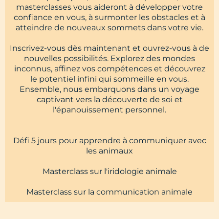
masterclasses vous aideront à développer votre
confiance en vous, à surmonter les obstacles et à
atteindre de nouveaux sommets dans votre vie.
Inscrivez-vous dès maintenant et ouvrez-vous à de
nouvelles possibilités. Explorez des mondes
inconnus, affinez vos compétences et découvrez
le potentiel infini qui sommeille en vous.
Ensemble, nous embarquons dans un voyage
captivant vers la découverte de soi et
l'épanouissement personnel.
Défi 5 jours pour apprendre à communiquer avec
les animaux
Masterclass sur l'iridologie animale
Masterclass sur la communication animale