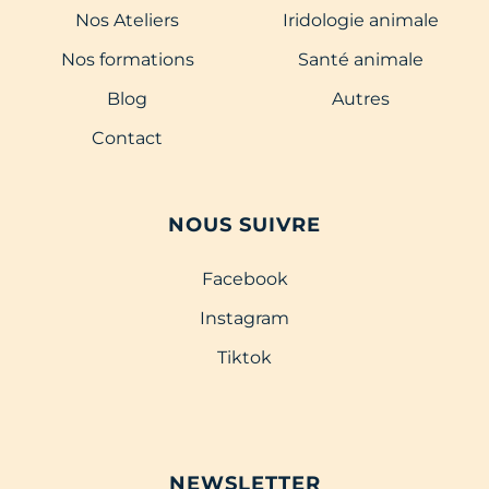
Nos Ateliers
Iridologie animale
Nos formations
Santé animale
Blog
Autres
Contact
NOUS SUIVRE
Facebook
Instagram
Tiktok
NEWSLETTER