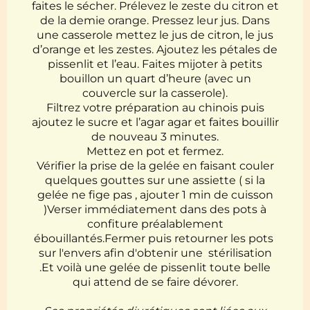
faites le sécher. Prélevez le zeste du citron et
de la demie orange. Pressez leur jus. Dans
une casserole mettez le jus de citron, le jus
d’orange et les zestes. Ajoutez les pétales de
pissenlit et l’eau. Faites mijoter à petits
bouillon un quart d’heure (avec un
couvercle sur la casserole).
Filtrez votre préparation au chinois puis
ajoutez le sucre et l’agar agar et faites bouillir
de nouveau 3 minutes.
Mettez en pot et fermez.
Vérifier la prise de la gelée en faisant couler
quelques gouttes sur une assiette ( si la
gelée ne fige pas , ajouter 1 min de cuisson
)Verser immédiatement dans des pots à
confiture préalablement
ébouillantés.Fermer puis retourner les pots
sur l'envers afin d'obtenir une stérilisation
.Et voilà une gelée de pissenlit toute belle
qui attend de se faire dévorer.