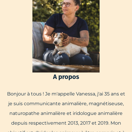
A propos
Bonjour à tous ! Je m'appelle Vanessa, j'ai 35 ans et
je suis communicante animalière, magnétiseuse,
naturopathe animalière et iridologue animalière
depuis respectivement 2013, 2017 et 2019. Mon