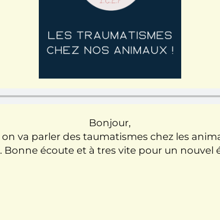
Bonjour,
 on va parler des taumatismes chez les ani
. Bonne écoute et à tres vite pour un nouvel 