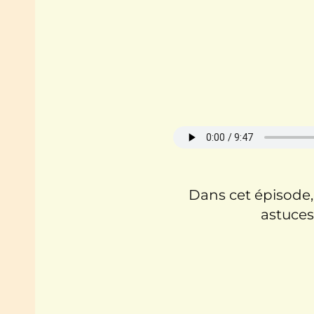
Dans cet épisode,
astuces