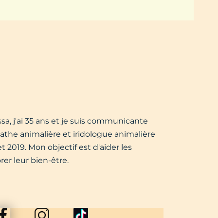
sa, j'ai 35 ans et je suis communicante
the animalière et iridologue animalière
 2019. Mon objectif est d'aider les
er leur bien-être.