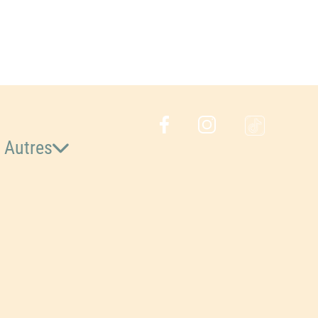
Autres