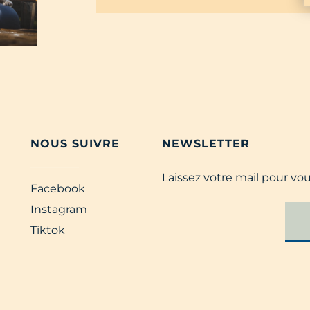
NOUS SUIVRE
NEWSLETTER
Laissez votre mail pour vo
Facebook
Instagram
Tiktok