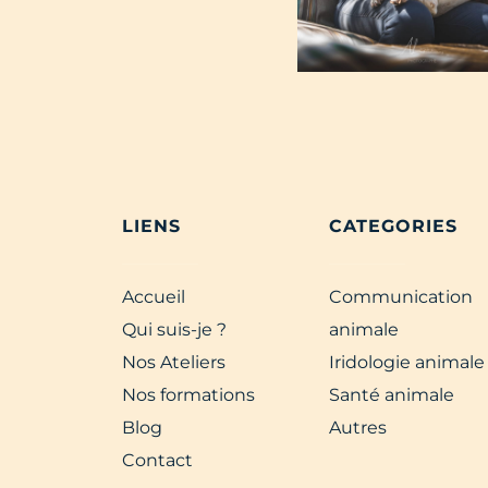
LIENS
CATEGORIES
Accueil
Communication
Qui suis-je ?
animale
Nos Ateliers
Iridologie animale
Nos formations
Santé animale
Blog
Autres
Contact