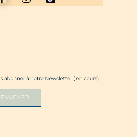
us abonner à notre Newsletter ( en cours)
ENVOYER