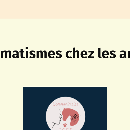
umatismes chez les a