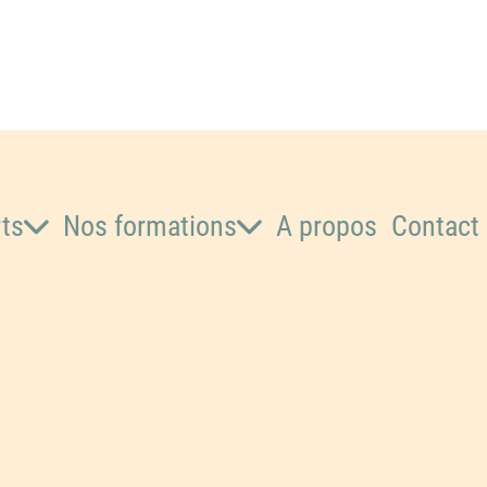
rts
Nos formations
A propos
Contact