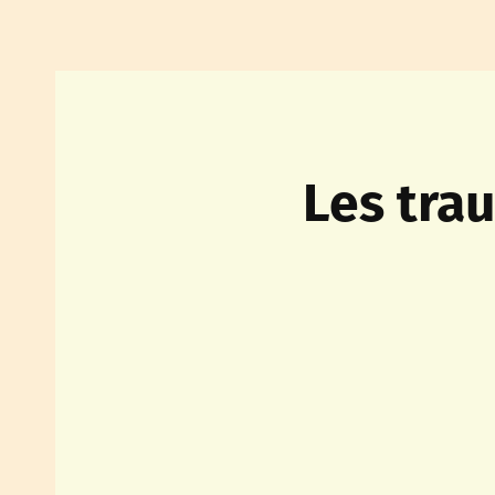
Les tra