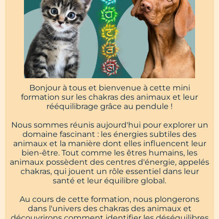
Bonjour à tous et bienvenue à cette mini
formation sur les chakras des animaux et leur
rééquilibrage grâce au pendule !
Nous sommes réunis aujourd'hui pour explorer un
domaine fascinant : les énergies subtiles des
animaux et la manière dont elles influencent leur
bien-être. Tout comme les êtres humains, les
animaux possèdent des centres d'énergie, appelés
chakras, qui jouent un rôle essentiel dans leur
santé et leur équilibre global.
Au cours de cette formation, nous plongerons
dans l'univers des chakras des animaux et
découvrirons comment identifier les déséquilibres