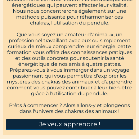
énergétiques qui peuvent affecter leur vitalité.
Nous nous concentrerons également sur une
méthode puissante pour réharmoniser ces
chakras, l'utilisation du pendule.
Que vous soyez un amateur d'animaux, un
professionnel travaillant avec eux ou simplement
curieux de mieux comprendre leur énergie, cette
formation vous offrira des connaissances pratiques
et des outils concrets pour soutenir la santé
énergétique de nos amis à quatre pattes.
Préparez-vous à vous immerger dans un voyage
passionnant qui vous permettra d'explorer les
mystères des chakras des animaux et d'apprendre
comment vous pouvez contribuer à leur bien-être
grâce à l'utilisation du pendule.
Prêts à commencer ? Alors allons-y et plongeons
dans l'univers des chakras des animaux !
Je veux apprendre !