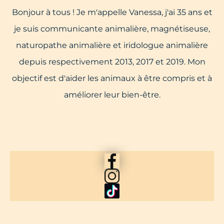
Bonjour à tous ! Je m'appelle Vanessa, j'ai 35 ans et
je suis communicante animalière, magnétiseuse,
naturopathe animalière et iridologue animalière
depuis respectivement 2013, 2017 et 2019. Mon
objectif est d'aider les animaux à être compris et à
améliorer leur bien-être.