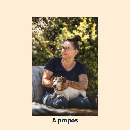
A propos