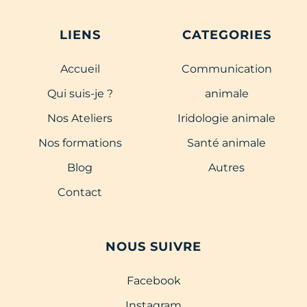
LIENS
CATEGORIES
Accueil
Communication
Qui suis-je ?
animale
Nos Ateliers
Iridologie animale
Nos formations
Santé animale
Blog
Autres
Contact
NOUS SUIVRE
Facebook
Instagram